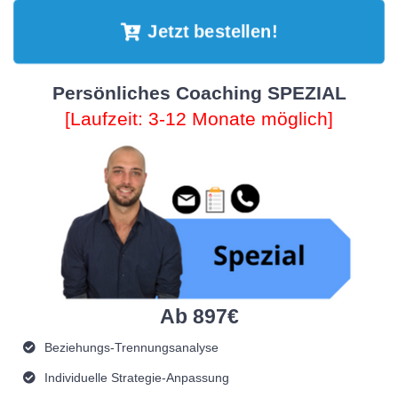
Jetzt bestellen!
Persönliches Coaching SPEZIAL
[Laufzeit: 3-12 Monate möglich]
Ab 897€
Beziehungs-Trennungsanalyse
Individuelle Strategie-Anpassung