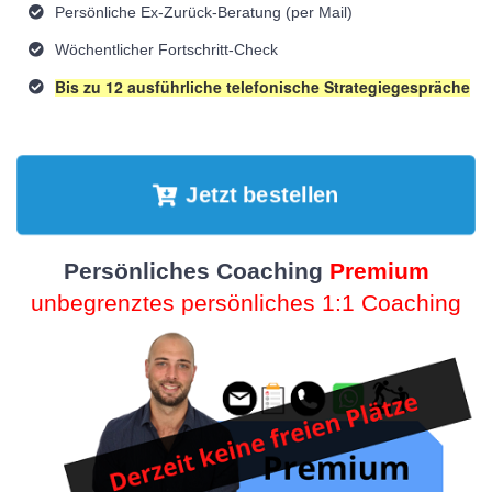
Persönliche Ex-Zurück-Beratung (per Mail)
Wöchentlicher Fortschritt-Check
Bis zu 12 ausführliche telefonische Strategiegespräche
Jetzt bestellen
Persönliches Coaching
Premium
unbegrenztes persönliches 1:1 Coaching