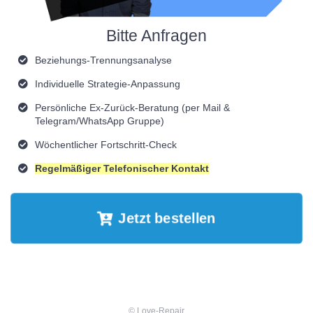
Bitte Anfragen
Beziehungs-Trennungsanalyse
Individuelle Strategie-Anpassung
Persönliche Ex-Zurück-Beratung (per Mail &
Telegram/WhatsApp Gruppe)
Wöchentlicher Fortschritt-Check
Regelmäßiger Telefonischer Kontakt
Jetzt bestellen
© Love-Repair