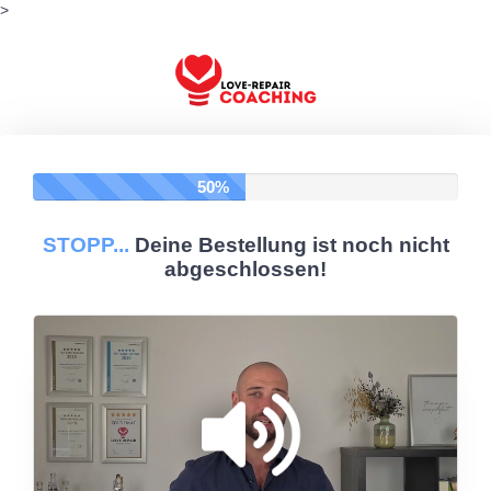
>
50%
STOPP...
Deine Bestellung ist noch nicht
abgeschlossen!