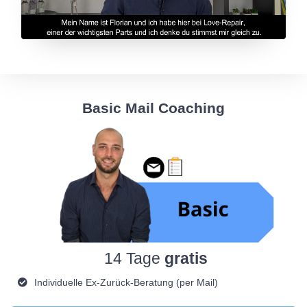
Basic Mail Coaching
14 Tage
gratis
Individuelle Ex-Zurück-Beratung (per Mail)