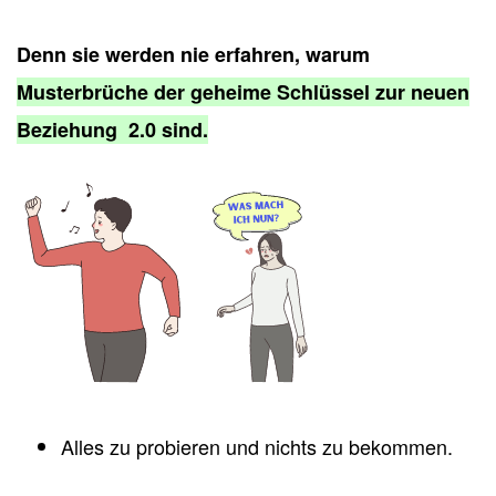
Denn sie werden nie erfahren, warum
Musterbrüche der geheime Schlüssel zur neuen
Beziehung 2.0 sind.
Alles zu probieren und nichts zu bekommen.