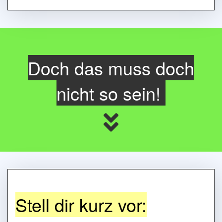
Doch das muss doch
nicht so sein!
Stell dir kurz vor: