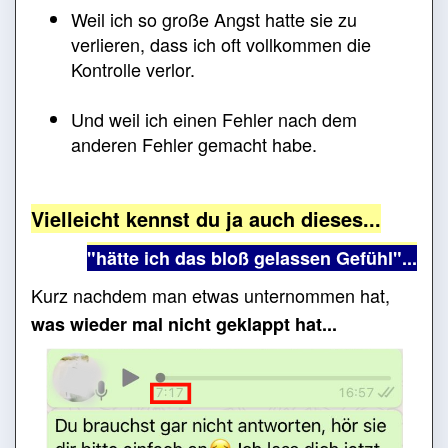
Weil ich so große Angst hatte sie zu
verlieren, dass ich oft vollkommen die
Kontrolle verlor.
Und weil ich einen Fehler nach dem
anderen Fehler gemacht habe.
Vielleicht kennst du ja auch dieses...
"hätte ich das bloß gelassen Gefühl"...
Kurz nachdem man etwas unternommen hat,
was wieder mal nicht geklappt hat...