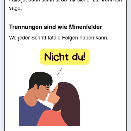
sage:
Trennungen sind wie Minenfelder
Wo jeder Schritt fatale Folgen haben kann.