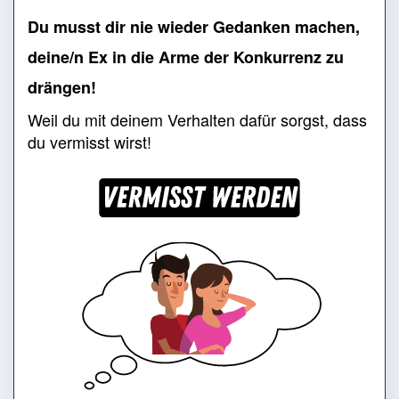
Du musst dir nie wiede
r Gedanken machen,
deine/n Ex in die Arme der Konkurrenz zu
drängen!
Weil du mit deinem Verhalten dafür sorgst, dass
du vermisst wirst!