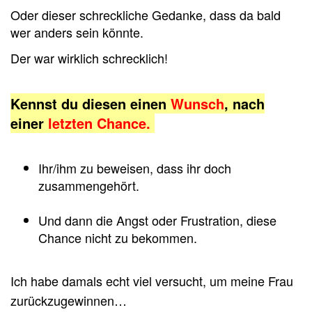
Oder dieser schreckliche Gedanke, dass da bald
wer anders sein könnte.
Der war wirklich schrecklich!
Kennst du diesen einen
Wunsch
, nach
einer
letzten Chance.
Ihr/ihm zu beweisen, dass ihr doch
zusammengehört.
Und dann die Angst oder Frustration, diese
Chance nicht zu bekommen.
Ich habe damals echt viel versucht, um meine Frau
zurückzugewinnen…