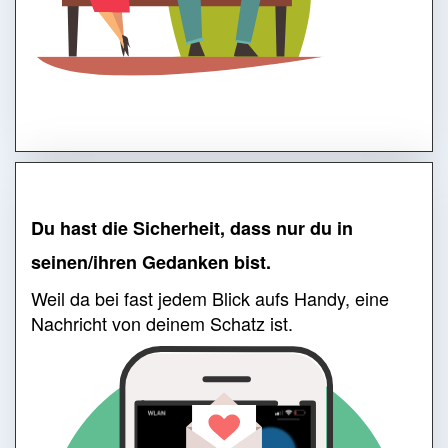
Du hast die Sicherheit, dass nur du in
seinen/ihren Gedanken bist.
Weil da bei fast jedem Blick aufs Handy, eine
Nachricht von deinem Schatz ist.