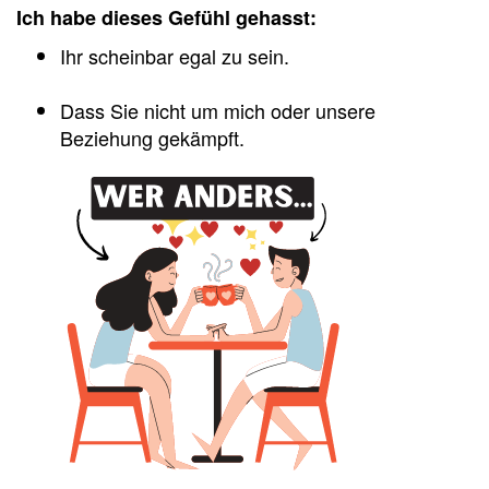
Ich habe dieses Gefühl gehasst:
Ihr scheinbar egal zu sein.
Dass Sie nicht um mich oder unsere
Beziehung gekämpft.