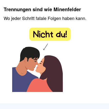
Trennungen sind wie Minenfelder
Wo jeder Schritt fatale Folgen haben kann.