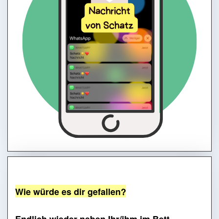
Wie würde es dir gefallen?