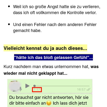
Weil ich so große Angst hatte sie zu verlieren,
dass ich oft vollkommen die Kontrolle verlor.
Und einen Fehler nach dem anderen Fehler
gemacht habe.
Vielleicht kennst du ja auch dieses...
"hätte ich das bloß gelassen Gefühl"...
Kurz nachdem man etwas unternommen hat,
was
wieder mal nicht geklappt hat...