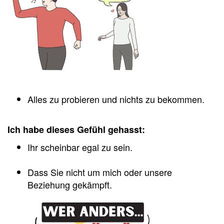
Alles zu probieren und nichts zu bekommen.
Ich habe dieses Gefühl gehasst:
Ihr scheinbar egal zu sein.
Dass Sie nicht um mich oder unsere
Beziehung gekämpft.