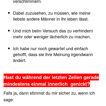
verschlimmern.
Dabei zuzusehen, zu müssen, wie meine
liebste andere Männer in Ihr leben lässt.
Und mich beim Versuch das zu verhindern
mehr oder weniger lächerlich zu machen.
Ich habe nur noch gewartet und einfach
gehofft, dass sie ihre Meinung irgendwann
ändert.
Hast du während der letzten Zeilen gerade
mindestens einmal innerlich genickt?
Falls ja, dann stimmst du mir sicher zu, wenn ich
sage: