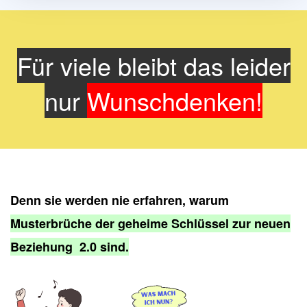
Für viele bleibt das leider
nur
Wunschdenken!
Denn sie werden nie erfahren, warum
Musterbrüche der geheime Schlüssel zur neuen
Beziehung 2.0 sind.