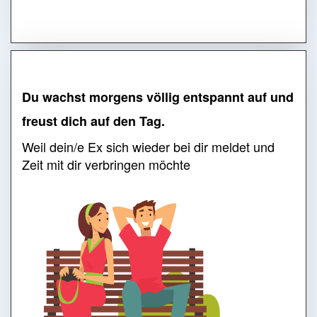
Du wachst morgens völlig entspannt auf und
freust dich auf den Tag.
Weil dein/e Ex sich wieder bei dir meldet und
Zeit mit dir verbringen möchte