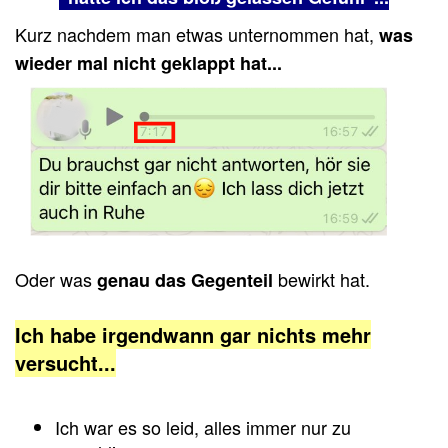
Kurz nachdem man etwas unternommen hat,
was
wieder mal nicht geklappt hat...
Oder was
bewirkt hat.
genau das Gegenteil
Ich habe irgendwann gar nichts mehr
versucht...
Ich war es so leid, alles immer nur zu