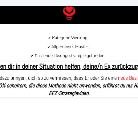
✔ Allgemeines Muster...
✔ Passende Lösungsstrategie gefunden...
en dir in deiner Situation helfen, deine/n Ex zurückzu
dazu bringen, dich so zu vermissen, dass Er oder Sie eine
neue Bez
% scheitern, die diese Methode nicht anwenden, erfährst du nur H
EFZ-Strategievideo.