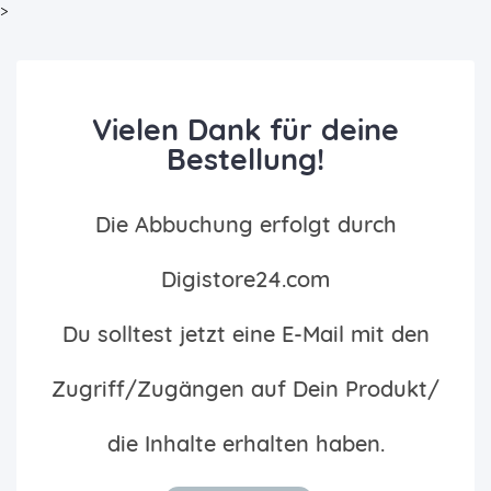
>
Vielen Dank für deine
Bestellung!
Die Abbuchung erfolgt durch
Digistore24.com
Du solltest jetzt eine E-Mail mit den
Zugriff/Zugängen auf Dein Produkt/
die Inhalte erhalten haben.