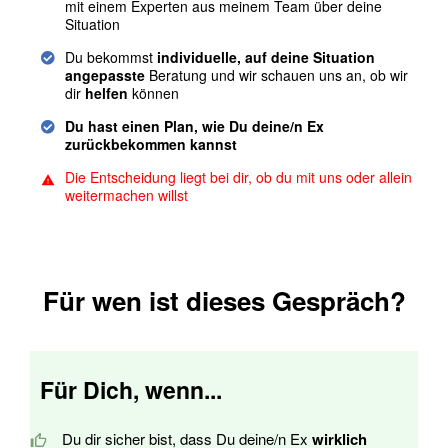
mit einem Experten aus meinem Team über deine
Situation
Du bekommst
individuelle, auf deine Situation
angepasste
Beratung und wir schauen uns an, ob wir
dir
helfen
können
Du hast einen Plan, wie Du deine/n Ex
zurückbekommen kannst
Die Entscheidung liegt bei dir, ob du mit uns oder allein
weitermachen willst
Für wen ist dieses Gespräch?
Für Dich, wenn...
Du dir sicher bist, dass Du deine/n Ex
wirklich