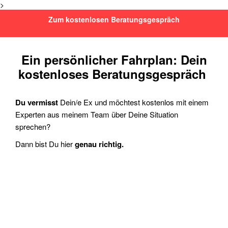
>
Zum kostenlosen Beratungsgespräch
Ein persönlicher Fahrplan: Dein
kostenloses Beratungsgespräch
Du vermisst
Dein/e Ex und möchtest kostenlos mit einem
Experten aus meinem Team über Deine Situation
sprechen?
Dann bist Du hier
genau richtig.