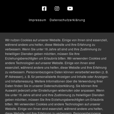
Impressum
-
Datenschutzerklärung
Wir nutzen Cookies auf unserer Website. Einige von ihnen sind essenziell,
während andere uns helfen, diese Website und Ihre Erfahrung zu
verbessern. Wenn Sie unter 16 Jahre alt sind und Ihre Zustimmung zu
freiwilligen Diensten geben möchten, müssen Sie Ihre
Erziehungsberechtigten um Erlaubnis bitten. Wir verwenden Cookies und
andere Technologien auf unserer Website. Einige von ihnen sind
essenziell, während andere uns helfen, diese Website und Ihre Erfahrung
zu verbessern. Personenbezogene Daten können verarbeitet werden (z. B.
IP-Adressen), z. B. für personalisierte Anzeigen und Inhalte oder Anzeigen-
und Inhaltsmessung. Weitere Informationen über die Verwendung Ihrer
Daten finden Sie in unserer Datenschutzerklärung. Sie können Ihre
Auswahl jederzeit unter Einstellungen widerrufen oder anpassen. Wenn
Sie unter 16 Jahre alt sind und Ihre Zustimmung zu freiwilligen Diensten
geben möchten, müssen Sie Ihre Erziehungsberechtigten um Erlaubnis
bitten. Wir verwenden Cookies und andere Technologien auf unserer
Website. Einige von ihnen sind essenziell, während andere uns helfen,
diese Website und Ihre Erfahrung zu verbessern. Personenbezogene