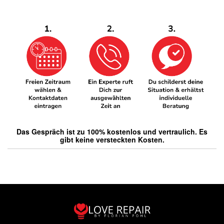
Das Gespräch ist zu 100% kostenlos und vertraulich. Es
gibt keine versteckten Kosten.