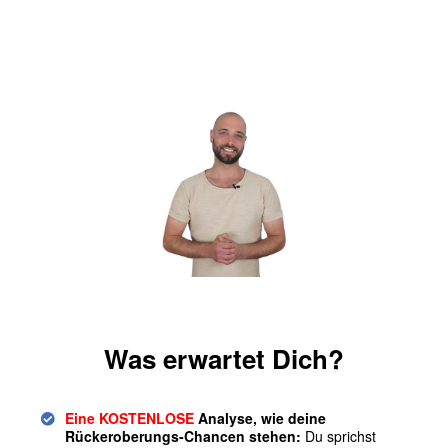
Was erwartet Dich?
Eine KOSTENLOSE
Analyse, wie deine
Rückeroberungs-Chancen stehen:
Du sprichst