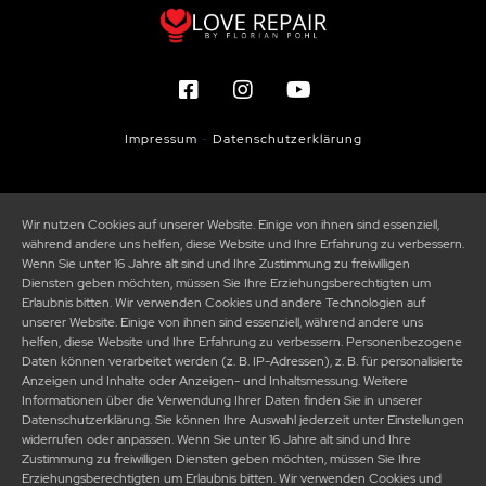
Impressum
-
Datenschutzerklärung
Wir nutzen Cookies auf unserer Website. Einige von ihnen sind essenziell,
während andere uns helfen, diese Website und Ihre Erfahrung zu verbessern.
Wenn Sie unter 16 Jahre alt sind und Ihre Zustimmung zu freiwilligen
Diensten geben möchten, müssen Sie Ihre Erziehungsberechtigten um
Erlaubnis bitten. Wir verwenden Cookies und andere Technologien auf
unserer Website. Einige von ihnen sind essenziell, während andere uns
helfen, diese Website und Ihre Erfahrung zu verbessern. Personenbezogene
Daten können verarbeitet werden (z. B. IP-Adressen), z. B. für personalisierte
Anzeigen und Inhalte oder Anzeigen- und Inhaltsmessung. Weitere
Informationen über die Verwendung Ihrer Daten finden Sie in unserer
Datenschutzerklärung. Sie können Ihre Auswahl jederzeit unter Einstellungen
widerrufen oder anpassen. Wenn Sie unter 16 Jahre alt sind und Ihre
Zustimmung zu freiwilligen Diensten geben möchten, müssen Sie Ihre
Erziehungsberechtigten um Erlaubnis bitten. Wir verwenden Cookies und