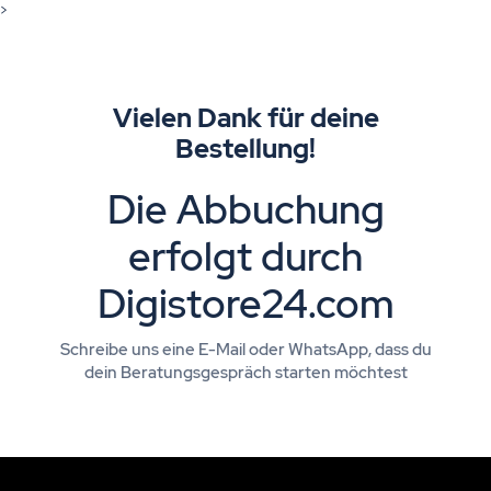
>
Vielen Dank für deine
Bestellung!
Die Abbuchung
erfolgt durch
Digistore24.com
Schreibe uns eine E-Mail oder WhatsApp, dass du
dein Beratungsgespräch starten möchtest